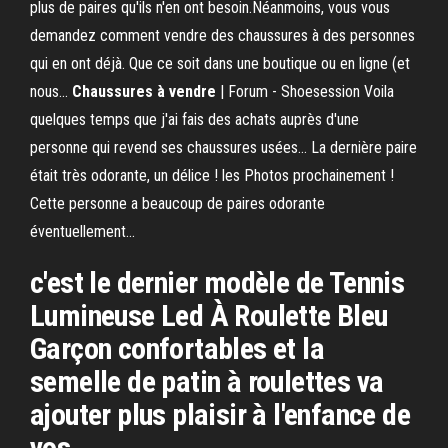
plus de paires qu'ils n'en ont besoin.Néanmoins, vous vous
demandez comment vendre des chaussures à des personnes
qui en ont déjà. Que ce soit dans une boutique ou en ligne (et
nous...
Chaussures
à
vendre
| Forum - Shoesession Voila
quelques temps que j'ai fais des achats auprès d'une
personne qui revend ses chaussures usées... La dernière paire
était très odorante, un délice ! les Photos prochainement !
Cette personne a beaucoup de paires odorante
éventuellement...
c'est le dernier modèle de Tennis
Lumineuse Led À Roulette Bleu
Garçon confortables et la
semelle de patin à roulettes va
ajouter plus plaisir à l'enfance de
vos ...