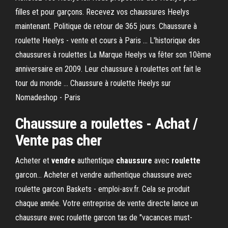
filles et pour garçons. Recevez vos chaussures Heelys
maintenant. Politique de retour de 365 jours. Chaussure à
roulette Heelys - vente et cours à Paris ... L'historique des
chaussures à roulettes La Marque Heelys va fêter son 10ème
anniversaire en 2009. Leur chaussure à roulettes ont fait le
tour du monde ... Chaussure à roulette Heelys sur
Nomadeshop - Paris
Chaussure a roulettes - Achat /
Vente pas cher
Acheter et
vendre
authentique
chaussure
avec
roulette
garcon... Acheter et vendre authentique chaussure avec
roulette garcon Baskets - emploi-asv.fr. Cela se produit
chaque année. Votre entreprise de vente directe lance un
chaussure avec roulette garcon tas de "vacances must-