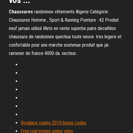
Chaussures
randonnee vêtements Algerie Catégorie :
Chaussures Homme , Sport & Running Pointure : 42 Produit
neuf jamais utilisé Mets en vente superbe paire decathlon
chaussure de randonnee quechua toute neuve. tres legere et
confortable pour une marche soutenue produit que jai
ramener de france 4000 da. secteur...
Royalace casino 2019 bonus codes
Free real money poker sites